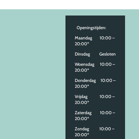
Openingstijden:
Maandag 10:00 –
20:00*
Dinsdag Gesloten
Woensdag 10:00 –
20:00*
Donderdag 10:00 –
20:00*
Vrijdag 10:00 –
20:00*
Zaterdag 10:00 –
20:00*
Zondag 10:00 –
20:00*