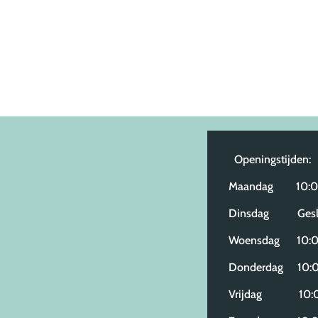
Openingstijden:
Maandag 10:00
Dinsdag Gesl
Woensdag 10:00
Donderdag 10:0
Vrijdag 10:00