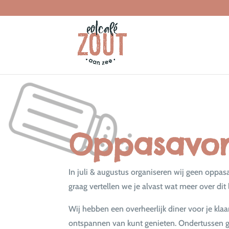
Oppasavo
In juli & augustus organiseren wij geen oppa
graag vertellen we je alvast wat meer over dit
Wij hebben een overheerlijk diner voor je klaar
ontspannen van kunt genieten. Ondertussen 