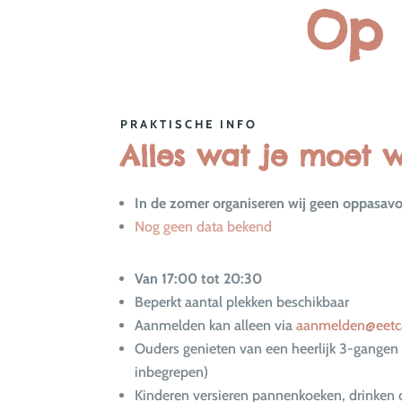
Op 
PRAKTISCHE INFO
Alles wat je moet 
In de zomer organiseren wij geen oppasav
Nog geen data bekend
Van 17:00 tot 20:30
Beperkt aantal plekken beschikbaar
Aanmelden kan alleen via
aanmelden@eetca
Ouders genieten van een heerlijk 3-gangen 
inbegrepen)
Kinderen versieren pannenkoeken, drinken