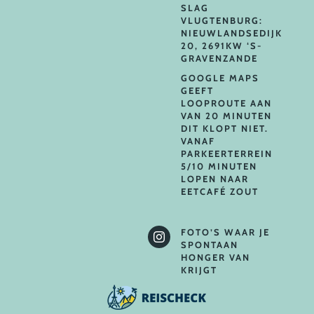
SLAG
VLUGTENBURG:
NIEUWLANDSEDIJK
20, 2691KW ‘S-
GRAVENZANDE
GOOGLE MAPS
GEEFT
LOOPROUTE AAN
VAN 20 MINUTEN
DIT KLOPT NIET.
VANAF
PARKEERTERREIN
5/10 MINUTEN
LOPEN NAAR
EETCAFÉ ZOUT
FOTO’S WAAR JE

SPONTAAN
HONGER VAN
KRIJGT