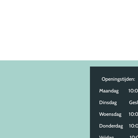
Openingstijden:
Maandag 10:00
Dinsdag Gesl
Woensdag 10:00
Donderdag 10:0
Vrijdag 10:00