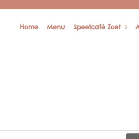
Home
Menu
Speelcafé Zoet