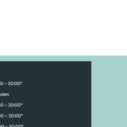
 – 20:00*
oten
 – 20:00*
0 – 20:00*
 – 20:00*