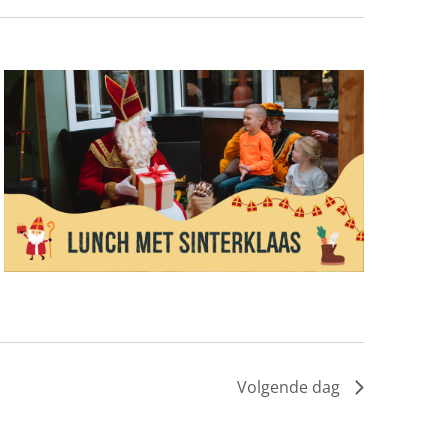
Volgende dag