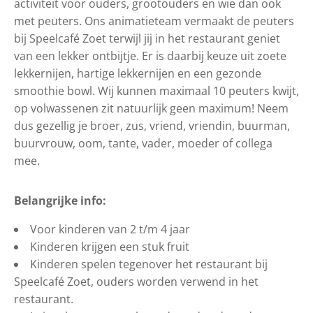
activiteit voor ouders, grootouders en wie dan ook
met peuters. Ons animatieteam vermaakt de peuters
bij Speelcafé Zoet terwijl jij in het restaurant geniet
van een lekker ontbijtje. Er is daarbij keuze uit zoete
lekkernijen, hartige lekkernijen en een gezonde
smoothie bowl. Wij kunnen maximaal 10 peuters kwijt,
op volwassenen zit natuurlijk geen maximum! Neem
dus gezellig je broer, zus, vriend, vriendin, buurman,
buurvrouw, oom, tante, vader, moeder of collega
mee.
Belangrijke info:
Voor kinderen van 2 t/m 4 jaar
Kinderen krijgen een stuk fruit
Kinderen spelen tegenover het restaurant bij
Speelcafé Zoet, ouders worden verwend in het
restaurant.