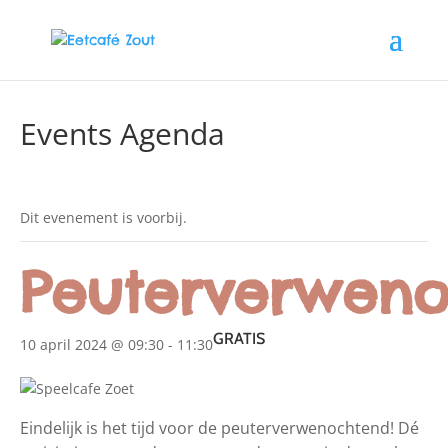
Events Agenda
Dit evenement is voorbij.
Peuterverweno
GRATIS
10 april 2024 @ 09:30
-
11:30
Eindelijk is het tijd voor de peuterverwenochtend! Dé