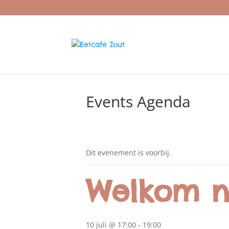
Events Agenda
Dit evenement is voorbij.
Welkom n
10 juli @ 17:00
-
19:00