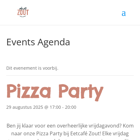
Events Agenda
Dit evenement is voorbij.
Pizza Party
29 augustus 2025 @ 17:00
-
20:00
Ben jij klaar voor een overheerlijke vrijdagavond? Kom
naar onze Pizza Party bij Eetcafé Zout! Elke vrijdag