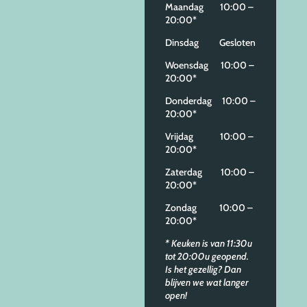
Maandag 10:00 –
20:00*
Dinsdag Gesloten
Woensdag 10:00 –
20:00*
Donderdag 10:00 –
20:00*
Vrijdag 10:00 –
20:00*
Zaterdag 10:00 –
20:00*
Zondag 10:00 –
20:00*
* Keuken is van 11:30u
tot 20:00u geopend.
Is het gezellig? Dan
blijven we wat langer
open!