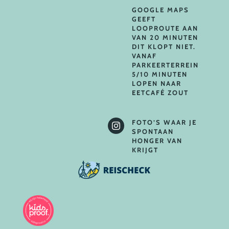
GOOGLE MAPS
GEEFT
LOOPROUTE AAN
VAN 20 MINUTEN
DIT KLOPT NIET.
VANAF
PARKEERTERREIN
5/10 MINUTEN
LOPEN NAAR
EETCAFÉ ZOUT
FOTO’S WAAR JE

SPONTAAN
HONGER VAN
KRIJGT