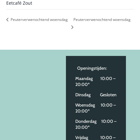
Eetcafé Zout
Peuterverwenochtend woensdag
Peuterverwenochtend woensdag
Openingstijden:
Maandag 10:00 –
20:00*
Dinsdag Gesloten
Woensdag 10:00 –
20:00*
Donderdag 10:00 –
20:00*
Vrijdag 10:00 –