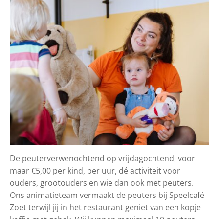
De peuterverwenochtend op vrijdagochtend, voor
maar €5,00 per kind, per uur, dé activiteit voor
ouders, grootouders en wie dan ook met peuters.
Ons animatieteam vermaakt de peuters bij Speelcafé
Zoet terwijl jij in het restaurant geniet van een kopje