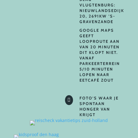
VLUGTENBURG:
NIEUWLANDSEDIJK
20, 2691KW ‘S-
GRAVENZANDE
GOOGLE MAPS
GEEFT
LOOPROUTE AAN
VAN 20 MINUTEN
DIT KLOPT NIET.
VANAF
PARKEERTERREIN
5/10 MINUTEN
LOPEN NAAR
EETCAFÉ ZOUT
FOTO’S WAAR JE

SPONTAAN
HONGER VAN
KRIJGT