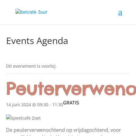
Events Agenda
Dit evenement is voorbij.
Peuterverweno
GRATIS
14 juni 2024 @ 09:30
-
11:30
De peuterverwenochtend op vrijdagochtend, voor