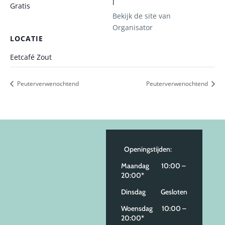
l
Gratis
Bekijk de site van
Organisator
LOCATIE
Eetcafé Zout
Peuterverwenochtend
Peuterverwenochtend
Openingstijden:
Maandag 10:00 –
20:00*
Dinsdag Gesloten
Woensdag 10:00 –
20:00*