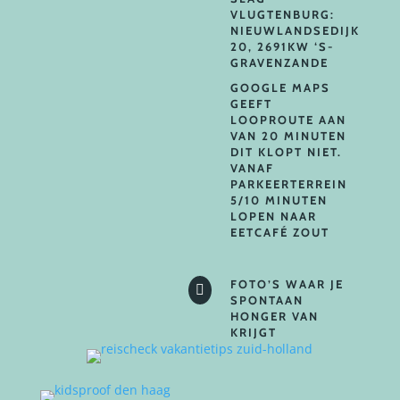
VLUGTENBURG:
NIEUWLANDSEDIJK
20, 2691KW ‘S-
GRAVENZANDE
GOOGLE MAPS
GEEFT
LOOPROUTE AAN
VAN 20 MINUTEN
DIT KLOPT NIET.
VANAF
PARKEERTERREIN
5/10 MINUTEN
LOPEN NAAR
EETCAFÉ ZOUT
FOTO’S WAAR JE

SPONTAAN
HONGER VAN
KRIJGT