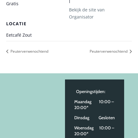
l
Gratis
Bekijk de site van
Organisator
LOCATIE
Eetcafé Zout
Peuterverwenochtend
Peuterverwenochtend
Openingstijden:
Maandag 10:00 –
20:00*
Dinsdag Gesloten
Woensdag 10:00 –
20:00*