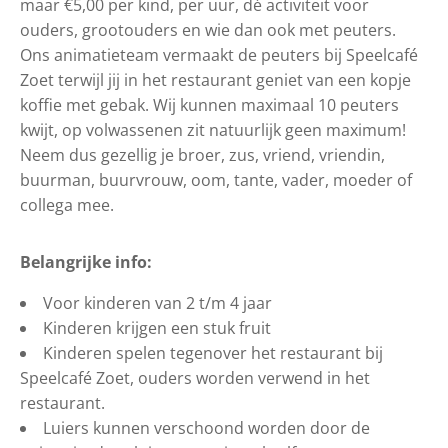
maar €5,00 per kind, per uur, dé activiteit voor
ouders, grootouders en wie dan ook met peuters.
Ons animatieteam vermaakt de peuters bij Speelcafé
Zoet terwijl jij in het restaurant geniet van een kopje
koffie met gebak. Wij kunnen maximaal 10 peuters
kwijt, op volwassenen zit natuurlijk geen maximum!
Neem dus gezellig je broer, zus, vriend, vriendin,
buurman, buurvrouw, oom, tante, vader, moeder of
collega mee.
Belangrijke info:
Voor kinderen van 2 t/m 4 jaar
Kinderen krijgen een stuk fruit
Kinderen spelen tegenover het restaurant bij
Speelcafé Zoet, ouders worden verwend in het
restaurant.
Luiers kunnen verschoond worden door de