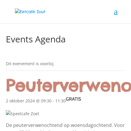
Events Agenda
Dit evenement is voorbij.
Peuterverweno
GRATIS
2 oktober 2024 @ 09:30
-
11:30
De peuterverwenochtend op woensdagochtend. Voor