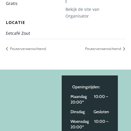
l
Gratis
Bekijk de site van
Organisator
LOCATIE
Eetcafé Zout
Peuterverwenochtend
Peuterverwenochtend
Openingstijden:
Maandag 10:00 –
20:00*
Dinsdag Gesloten
Woensdag 10:00 –
20:00*