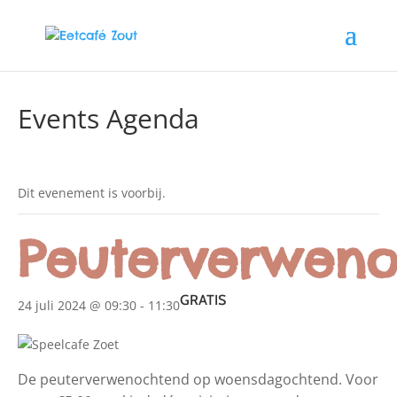
Events Agenda
Dit evenement is voorbij.
Peuterverweno
GRATIS
24 juli 2024 @ 09:30
-
11:30
De peuterverwenochtend op woensdagochtend. Voor