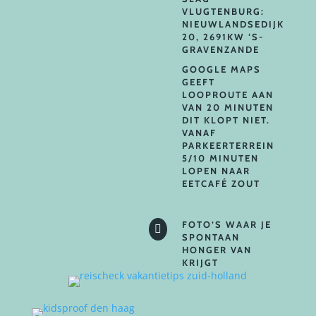
VLUGTENBURG:
NIEUWLANDSEDIJK
20, 2691KW ‘S-
GRAVENZANDE
GOOGLE MAPS
GEEFT
LOOPROUTE AAN
VAN 20 MINUTEN
DIT KLOPT NIET.
VANAF
PARKEERTERREIN
5/10 MINUTEN
LOPEN NAAR
EETCAFÉ ZOUT
FOTO’S WAAR JE

SPONTAAN
HONGER VAN
KRIJGT