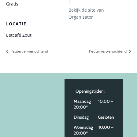
l
Gratis
Bekijk de site van
Organisator
LOCATIE
Eetcafé Zout
Peuterverwenochtend
Peuterverwenochtend
Openingstijden:
Maandag 10:00 –
20:00*
Dinsdag Gesloten
Woensdag 10:00 –
20:00*