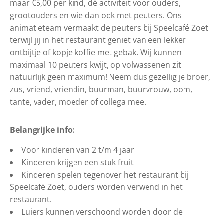
maar €5,00 per kind, dé activiteit voor ouders,
grootouders en wie dan ook met peuters. Ons
animatieteam vermaakt de peuters bij Speelcafé Zoet
terwijl jij in het restaurant geniet van een lekker
ontbijtje of kopje koffie met gebak. Wij kunnen
maximaal 10 peuters kwijt, op volwassenen zit
natuurlijk geen maximum! Neem dus gezellig je broer,
zus, vriend, vriendin, buurman, buurvrouw, oom,
tante, vader, moeder of collega mee.
Belangrijke info:
Voor kinderen van 2 t/m 4 jaar
Kinderen krijgen een stuk fruit
Kinderen spelen tegenover het restaurant bij
Speelcafé Zoet, ouders worden verwend in het
restaurant.
Luiers kunnen verschoond worden door de