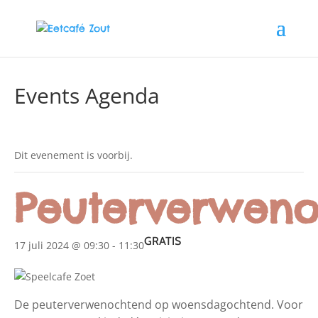
Events Agenda
Dit evenement is voorbij.
Peuterverweno
GRATIS
17 juli 2024 @ 09:30
-
11:30
De peuterverwenochtend op woensdagochtend. Voor