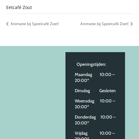
Eetcafé Zout
Animatie bij Speelcafé Zoet!
Animatie bij Speelcafé Zoet!
Openingstijden:
Maandag 10:00 –
20:00*
Dinsdag Gesloten
Woensdag 10:00 –
20:00*
Donderdag 10:00 –
20:00*
Vrijdag 10:00 –