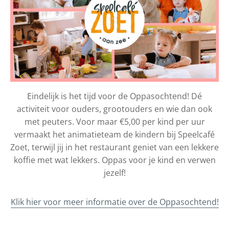
Eindelijk is het tijd voor de Oppasochtend! Dé
activiteit voor ouders, grootouders en wie dan ook
met peuters. Voor maar €5,00 per kind per uur
vermaakt het animatieteam de kindern bij Speelcafé
Zoet, terwijl jij in het restaurant geniet van een lekkere
koffie met wat lekkers. Oppas voor je kind en verwen
jezelf!
Klik hier voor meer informatie over de Oppasochtend!