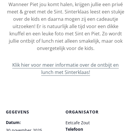
Wanneer Piet jou komt halen, krijgen jullie een privé
meet & greet met de Sint. Sinterklaas leest een stukje
over de kids en daarna mogen zij een cadeautje
uitzoeken! Er is natuurlijk alle tijd voor een dikke
knuffel en een leuke foto met Sint en Piet. Zo wordt
jullie ontbijt of lunch niet alleen smakelijk, maar ook
onvergetelijk voor de kids.
Klik hier voor meer informatie over de ontbijt en
lunch met Sinterklaas!
GEGEVENS
ORGANISATOR
Datum:
Eetcafe Zout
Telefoon
30 november 2025