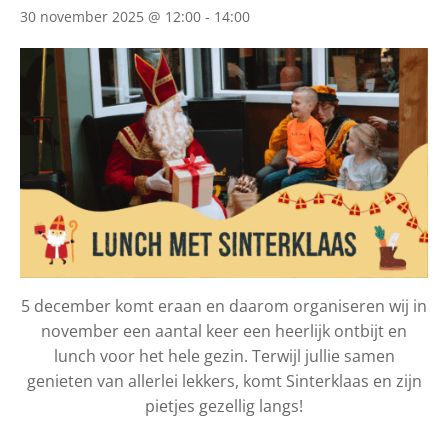
30 november 2025 @ 12:00
-
14:00
5 december komt eraan en daarom organiseren wij in
november een aantal keer een heerlijk ontbijt en
lunch voor het hele gezin. Terwijl jullie samen
genieten van allerlei lekkers, komt Sinterklaas en zijn
pietjes gezellig langs!