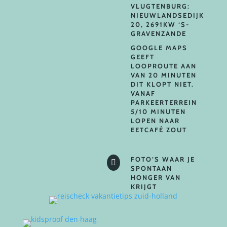
VLUGTENBURG:
NIEUWLANDSEDIJK
20, 2691KW ‘S-
GRAVENZANDE
GOOGLE MAPS
GEEFT
LOOPROUTE AAN
VAN 20 MINUTEN
DIT KLOPT NIET.
VANAF
PARKEERTERREIN
5/10 MINUTEN
LOPEN NAAR
EETCAFÉ ZOUT
FOTO’S WAAR JE

SPONTAAN
HONGER VAN
KRIJGT