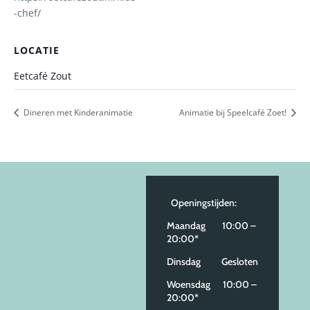
-chef/
LOCATIE
Eetcafé Zout
Dineren met Kinderanimatie
Animatie bij Speelcafé Zoet!
Openingstijden:
Maandag 10:00 –
20:00*
Dinsdag Gesloten
Woensdag 10:00 –
20:00*