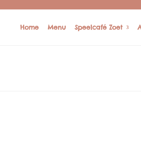
Home
Menu
Speelcafé Zoet