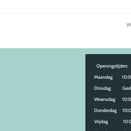
W
Openingstijden:
Maandag 10:00
Dinsdag Gesl
Woensdag 10:00
Donderdag 10:0
Vrijdag 10:00