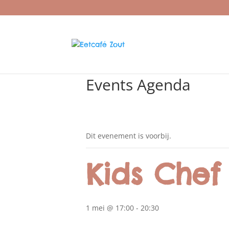
Events Agenda
Dit evenement is voorbij.
Kids Chef
1 mei @ 17:00
-
20:30