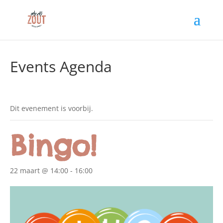
Events Agenda
Dit evenement is voorbij.
Bingo!
22 maart @ 14:00
-
16:00