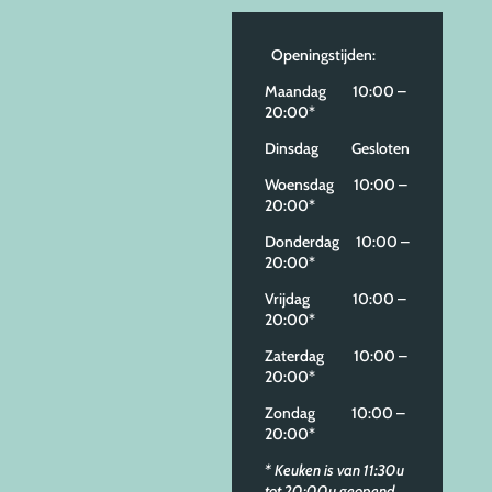
Openingstijden:
Maandag 10:00 –
20:00*
Dinsdag Gesloten
Woensdag 10:00 –
20:00*
Donderdag 10:00 –
20:00*
Vrijdag 10:00 –
20:00*
Zaterdag 10:00 –
20:00*
Zondag 10:00 –
20:00*
* Keuken is van 11:30u
tot 20:00u geopend.