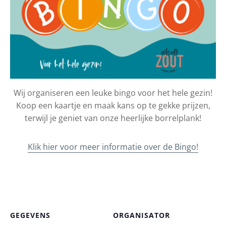
Wij organiseren een leuke bingo voor het hele gezin!
Koop een kaartje en maak kans op te gekke prijzen,
terwijl je geniet van onze heerlijke borrelplank!
Klik hier voor meer informatie over de Bingo!
GEGEVENS
ORGANISATOR