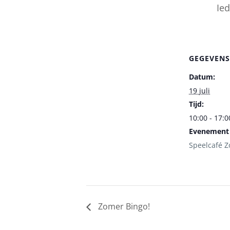
Ied
GEGEVENS
Datum:
19 juli
Tijd:
10:00 - 17:0
Evenement 
Speelcafé Z
Zomer Bingo!