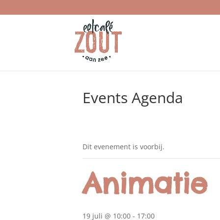
Events Agenda
Dit evenement is voorbij.
Animatie 
19 juli @ 10:00
-
17:00