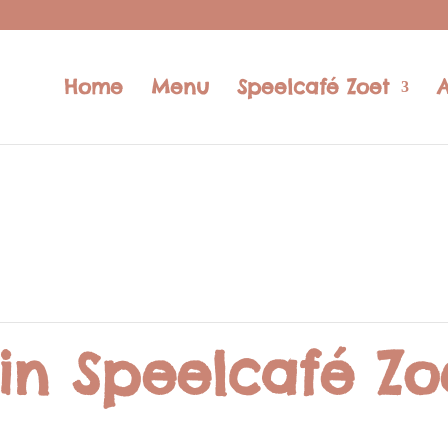
Home
Menu
Speelcafé Zoet
in Speelcafé Zo