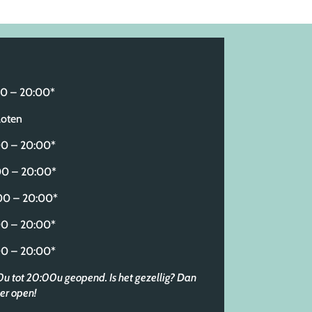
 – 20:00*
oten
 – 20:00*
0 – 20:00*
 – 20:00*
 – 20:00*
 – 20:00*
30u tot 20:00u geopend. Is het gezellig? Dan
er open!