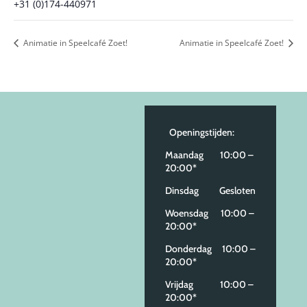
+31 (0)174-440971
Animatie in Speelcafé Zoet!
Animatie in Speelcafé Zoet!
Openingstijden:
Maandag 10:00 –
20:00*
Dinsdag Gesloten
Woensdag 10:00 –
20:00*
Donderdag 10:00 –
20:00*
Vrijdag 10:00 –
20:00*