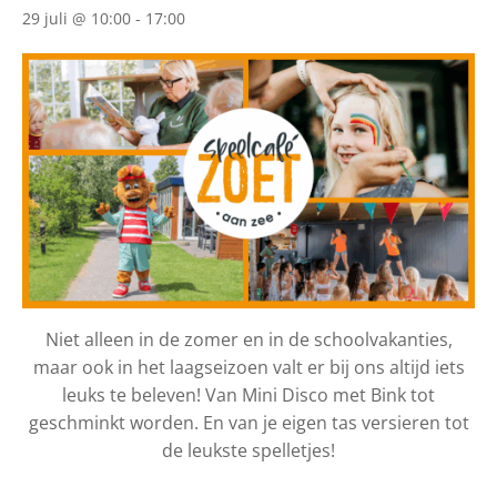
29 juli @ 10:00
-
17:00
Niet alleen in de zomer en in de schoolvakanties,
maar ook in het laagseizoen valt er bij ons altijd iets
leuks te beleven! Van Mini Disco met Bink tot
geschminkt worden. En van je eigen tas versieren tot
de leukste spelletjes!