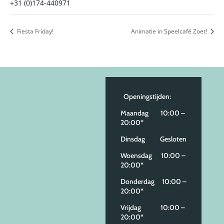
+31 (0)174-440971
Fiesta Friday!
Animatie in Speelcafé Zoet!
Openingstijden:
Maandag 10:00 –
20:00*
Dinsdag Gesloten
Woensdag 10:00 –
20:00*
Donderdag 10:00 –
20:00*
Vrijdag 10:00 –
20:00*