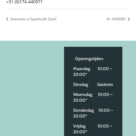
+31 (0)174-440971
Animatie in Speelcafé Zoet!
8+ AVOND!
Openingstijden:
Maandag 10:00 –
20:00*
Dinsdag Gesloten
Woensdag 10:00 –
20:00*
Donderdag 10:00 –
20:00*
Vrijdag 10:00 –
20:00*