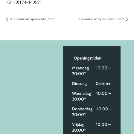
+31 (0)174-440971
Animatie in Speelcafé Zoet!
Animatie in Speelcafé Zoet!
Openingstijden:
Maandag 10:00 –
20:00*
Dinsdag Gesloten
Woensdag 10:00 –
20:00*
Donderdag 10:00 –
20:00*
Vrijdag 10:00 –
20:00*