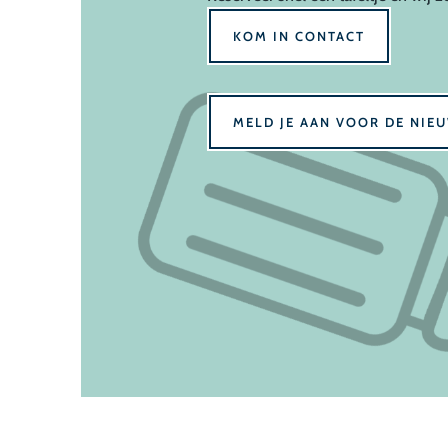
KOM IN CONTACT
MELD JE AAN VOOR DE NIE