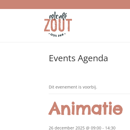
Events Agenda
Dit evenement is voorbij.
Animatie 
26 december 2025 @ 09:00
-
14:30