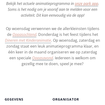
Bekijk het actuele animatieprogramma in
onze park app
.
Soms is het nodig om je vooraf aan te melden voor een
activiteit. Dit kan eenvoudig via de app!
Op woensdag verwennen we de allerkleinsten tijdens
de
Oppasochtend
. Donderdag is het feest tijdens het
Dineren met Kinderanimatie
. Op woensdag, zaterdag en
zondag staat een leuk animatieprogramma klaar, en
één keer in de maand organiseren we op zaterdag
een speciale
Oppasavond
. Iedereen is welkom om
gezellig mee te doen, speel je mee?
GEGEVENS
ORGANISATOR