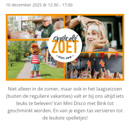
10 december 2025 @ 12:30
-
17:00
Niet alleen in de zomer, maar ook in het laagseizoen
(buiten de reguliere vakanties) valt er bij ons altijd iets
leuks te beleven! Van Mini Disco met Bink tot
geschminkt worden. En van je eigen tas versieren tot
de leukste spelletjes!