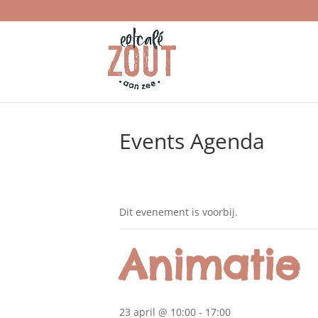
Events Agenda
Dit evenement is voorbij.
Animatie 
23 april @ 10:00
-
17:00