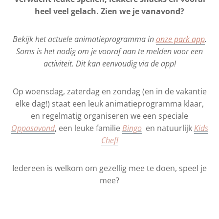
heel veel gelach. Zien we je vanavond?
Bekijk het actuele animatieprogramma in
onze park app
.
Soms is het nodig om je vooraf aan te melden voor een
activiteit. Dit kan eenvoudig via de app!
Op woensdag, zaterdag en zondag (en in de vakantie
elke dag!) staat een leuk animatieprogramma klaar,
en regelmatig organiseren we een speciale
Oppasavond
, een leuke familie
Bingo
en natuurlijk
Kids
Chef!
Iedereen is welkom om gezellig mee te doen, speel je
mee?