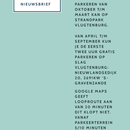
NIEUWSBRIEF
PARKEREN VAN
OKTOBER T/M
MAART KAN OP
STRANDPARK
VLUGTENBURG.
VAN APRIL T/M
SEPTEMBER KUN
JE DE EERSTE
TWEE UUR GRATIS
PARKEREN OP
SLAG
VLUGTENBURG:
NIEUWLANDSEDIJK
20, 2691KW ‘S-
GRAVENZANDE
GOOGLE MAPS
GEEFT
LOOPROUTE AAN
VAN 20 MINUTEN
DIT KLOPT NIET.
VANAF
PARKEERTERREIN
5/10 MINUTEN