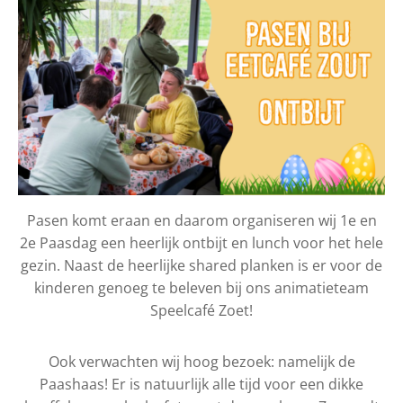
Pasen komt eraan en daarom organiseren wij 1e en
2e Paasdag een heerlijk ontbijt en lunch voor het hele
gezin. Naast de heerlijke shared planken is er voor de
kinderen genoeg te beleven bij ons animatieteam
Speelcafé Zoet!
Ook verwachten wij hoog bezoek: namelijk de
Paashaas! Er is natuurlijk alle tijd voor een dikke